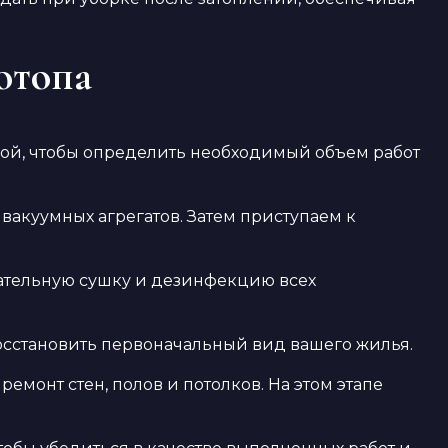
отопа
дой, чтобы определить необходимый объем работ
вакуумных агрегатов. Затем приступаем к
ательную сушку и дезинфекцию всех
восстановить первоначальный вид вашего жилья.
емонт стен, полов и потолков. На этом этапе