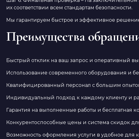
Шаг 6: Финальная проверка – На заключительном
их соответствии всем стандартам безопасности.
Мы гарантируем быстрое и эффективное решение
Преимущества обращени
Быстрый отклик на ваш запрос и оперативный вые
Использование современного оборудования и бе
Квалифицированный персонал с большим опытом 
Индивидуальный подход к каждому клиенту и ра
Гарантия на выполненные работы и бесплатная ко
Конкурентоспособные цены и система скидок для
Возможность оформления услуги в удобное для к