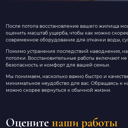
После потопа восстановление вашего жилища мож
оценить масштаб ущерба, чтобы как можно скоре
современное оборудование для откачки воды, с
Помимо устранения последствий наводнения, наш
потолки. Восстановительные работы включают не 
безопасность и комфорт для вашей семьи.
Мы понимаем, насколько важно быстро и качестве
минимальное неудобство для вас. Обращаясь к на
можно скорее вернуться к обычной жизни.
Оцените
наши работы